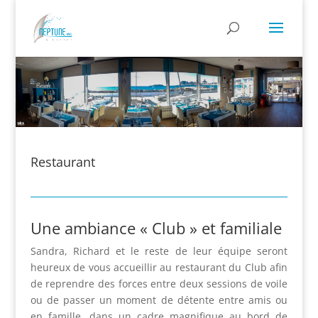
Restaurant
Une ambiance « Club » et familiale
Sandra, Richard et le reste de leur équipe seront
heureux de vous accueillir au restaurant du Club afin
de reprendre des forces entre deux sessions de voile
ou de passer un moment de détente entre amis ou
en famille, dans un cadre magnifique au bord de