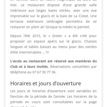
mer. Le restaurant dispose d’une grande salle
intérieure aux larges baies vitrées, avec une vue
imprenable sur le glacis et la baie de La Ciotat. Une
terrasse extérieure ombragée permettra de se
restaurer en plein air lorsque la météo le permet.
Depuis l’été 2015, le « Green » a été créé pour
proposer un espace apéro sur le glacis. Chaises
longues et tables basses au menu pour des soirées
d’été interminables … !!!
L’accès au restaurant est réservé aux membres du
Club et à leurs invités.
Réservations conseillées par
téléphone au 07 67 30 77 36.
Horaires et jours d’ouverture
Les jours et horaires d’ouverture sont variables en
fonction de la période de l’année. Les horaires de la
période en cours sont consultables sur la page