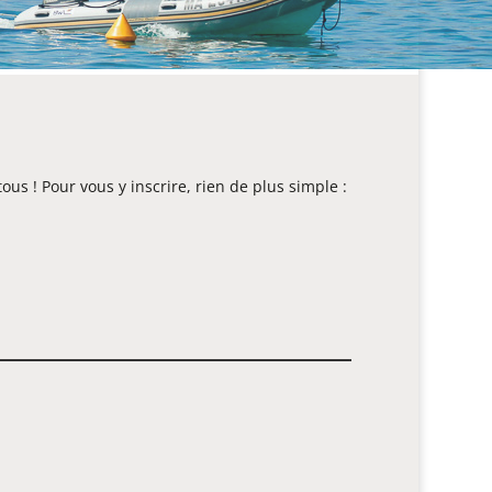
us ! Pour vous y inscrire, rien de plus simple :