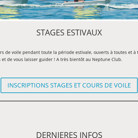
STAGES ESTIVAUX
de voile pendant toute la période estivale, ouverts à toutes et à to
s et de vous laisser guider ! A très bientôt au Neptune Club.
INSCRIPTIONS STAGES ET COURS DE VOILE
DERNIERES INFOS