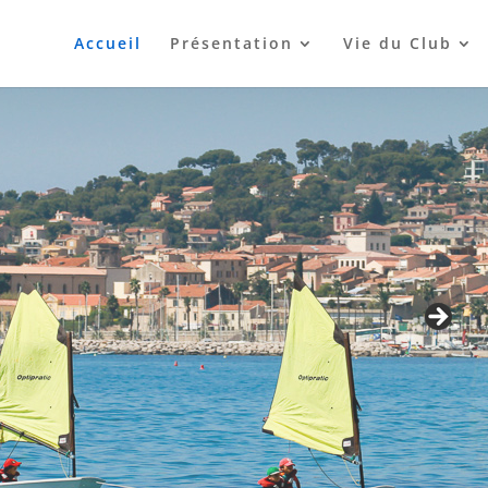
Accueil
Présentation
Vie du Club