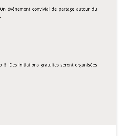
!! Un événement convivial de partage autour du
.
!! Des initiations gratuites seront organisées