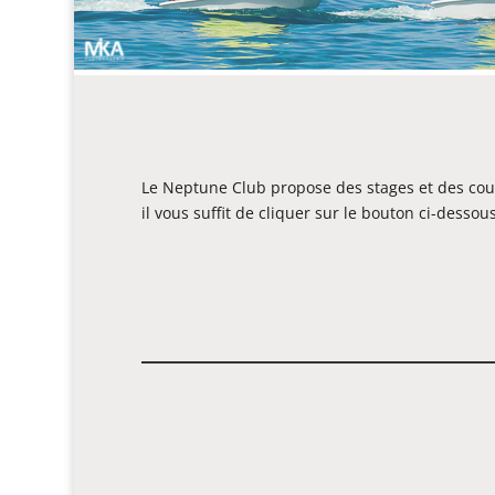
Le Neptune Club propose des stages et des cours 
il vous suffit de cliquer sur le bouton ci-dessou