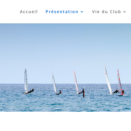
Accueil
Présentation
Vie du Club