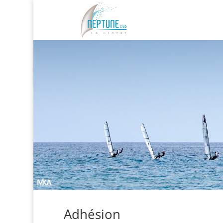
Adhésion