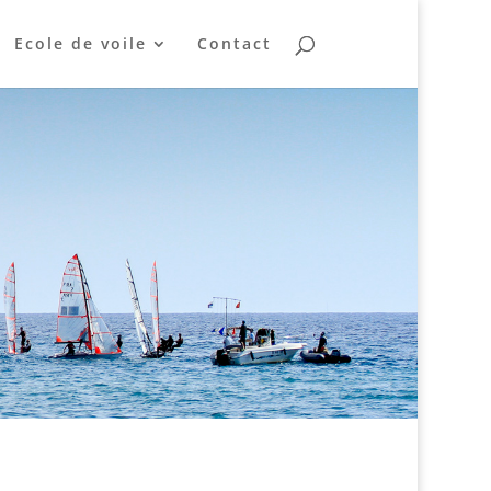
Ecole de voile
Contact