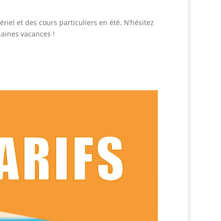
iel et des cours particuliers en été. N’hésitez
haines vacances !