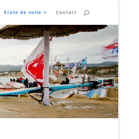
Ecole de voile
Contact