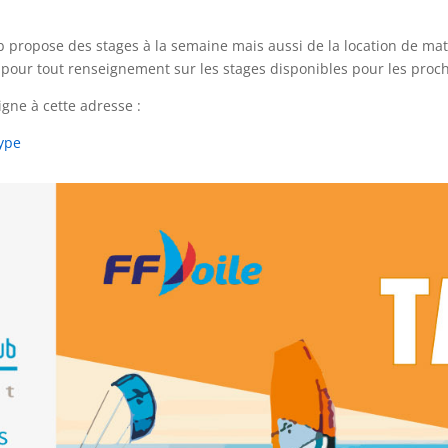
 propose des stages à la semaine mais aussi de la location de matér
le pour tout renseignement sur les stages disponibles pour les proc
gne à cette adresse :
type