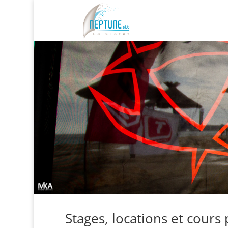
Stages, locations et cours 