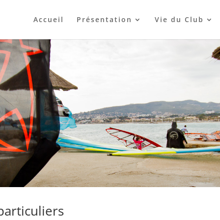
Accueil
Présentation
Vie du Club
particuliers